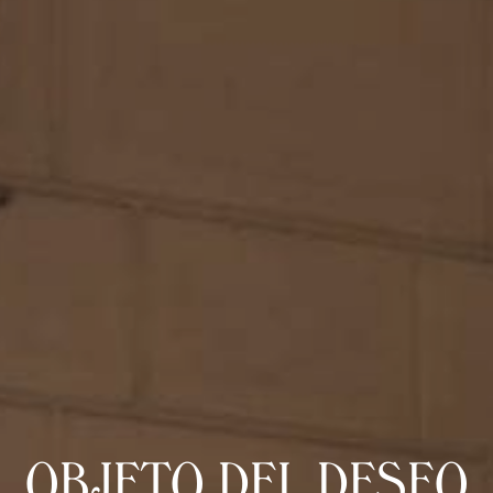
OBJETO DEL DESEO