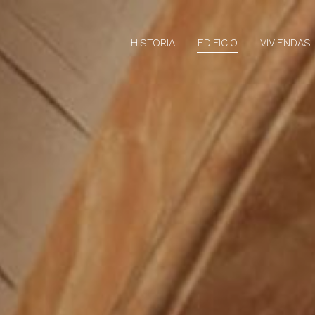
HISTORIA
EDIFICIO
VIVIENDAS