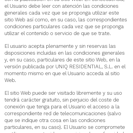
el Usuario debe leer con atención las condiciones
generales cada vez que se proponga utilizar este
sitio Web así como, en su caso, las correspondientes
condiciones particulares cada vez que se proponga
utilizar el contenido o servicio de que se trate.
El usuario acepta plenamente y sin reservas las
disposiciones incluidas en las condiciones generales
y, en su caso, particulares de este sitio Web, en la
versión publicada por UNIQ RESIDENTIAL, S.L. en el
momento mismo en que el Usuario acceda al sitio
Web.
El sitio Web puede ser visitado libremente y su uso
tendrá carácter gratuito, sin perjuicio del coste de
conexión que tenga para el Usuario el acceso a la
correspondiente red de telecomunicaciones (salvo
que se indique otra cosa en las condiciones
particulares, en su caso). El Usuario se compromete