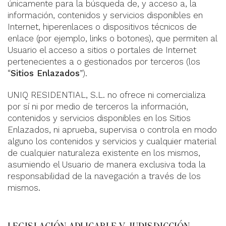
únicamente para la búsqueda de, y acceso a, la
información, contenidos y servicios disponibles en
Internet, hiperenlaces o dispositivos técnicos de
enlace (por ejemplo, links o botones), que permiten al
Usuario el acceso a sitios o portales de Internet
pertenecientes a o gestionados por terceros (los
“
Sitios Enlazados
”).
UNIQ RESIDENTIAL, S.L. no ofrece ni comercializa
por sí ni por medio de terceros la información,
contenidos y servicios disponibles en los Sitios
Enlazados, ni aprueba, supervisa o controla en modo
alguno los contenidos y servicios y cualquier material
de cualquier naturaleza existente en los mismos,
asumiendo el Usuario de manera exclusiva toda la
responsabilidad de la navegación a través de los
mismos.