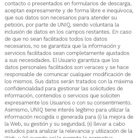
contacto o presentados en formularios de descarga,
aceptan expresamente y de forma libre e inequívoca,
que sus datos son necesarios para atender su
petición, por parte de UNIQ, siendo voluntaria la
inclusión de datos en los campos restantes. En caso
de que no sean facilitados todos los datos
necesarios, no se garantiza que la información y
servicios facilitados sean completamente ajustados
a sus necesidades. El Usuario garantiza que los
datos personales facilitados son veraces y se hace
responsable de comunicar cualquier modificación de
los mismos. Sus datos serán tratados con la máxima
confidencialidad para gestionar las solicitudes de
información, contenidos o servicios que soliciten
expresamente los Usuarios o con su consentimiento.
Asimismo, UNIQ tiene interés legítimo para utilizar la
información recogida o generada para (i) la mejora de
la Web, su gestión y su seguridad, (ii) llevar a cabo
estudios para analizar la relevancia y utilización de la