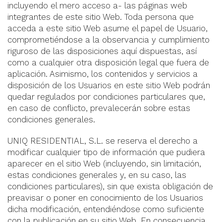
incluyendo el mero acceso a- las páginas web
integrantes de este sitio Web. Toda persona que
acceda a este sitio Web asume el papel de Usuario,
comprometiéndose a la observancia y cumplimiento
riguroso de las disposiciones aquí dispuestas, así
como a cualquier otra disposición legal que fuera de
aplicación. Asimismo, los contenidos y servicios a
disposición de los Usuarios en este sitio Web podrán
quedar regulados por condiciones particulares que,
en caso de conflicto, prevalecerán sobre estas
condiciones generales.
UNIQ RESIDENTIAL, S.L. se reserva el derecho a
modificar cualquier tipo de información que pudiera
aparecer en el sitio Web (incluyendo, sin limitación,
estas condiciones generales y, en su caso, las
condiciones particulares), sin que exista obligación de
preavisar o poner en conocimiento de los Usuarios
dicha modificación, entendiéndose como suficiente
con la publicación en su sitio Web. En consecuencia,