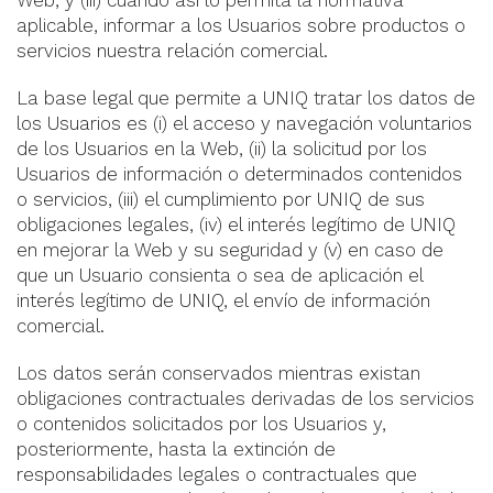
Web, y (iii) cuando así lo permita la normativa
aplicable, informar a los Usuarios sobre productos o
servicios nuestra relación comercial.
La base legal que permite a UNIQ tratar los datos de
los Usuarios es (i) el acceso y navegación voluntarios
de los Usuarios en la Web, (ii) la solicitud por los
Usuarios de información o determinados contenidos
o servicios, (iii) el cumplimiento por UNIQ de sus
obligaciones legales, (iv) el interés legítimo de UNIQ
en mejorar la Web y su seguridad y (v) en caso de
que un Usuario consienta o sea de aplicación el
interés legítimo de UNIQ, el envío de información
comercial.
Los datos serán conservados mientras existan
obligaciones contractuales derivadas de los servicios
o contenidos solicitados por los Usuarios y,
posteriormente, hasta la extinción de
responsabilidades legales o contractuales que