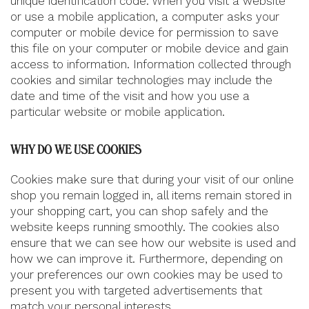
unique identification code. When you visit a website
or use a mobile application, a computer asks your
computer or mobile device for permission to save
this file on your computer or mobile device and gain
access to information. Information collected through
cookies and similar technologies may include the
date and time of the visit and how you use a
particular website or mobile application.
WHY DO WE USE COOKIES
Cookies make sure that during your visit of our online
shop you remain logged in, all items remain stored in
your shopping cart, you can shop safely and the
website keeps running smoothly. The cookies also
ensure that we can see how our website is used and
how we can improve it. Furthermore, depending on
your preferences our own cookies may be used to
present you with targeted advertisements that
match your personal interests.