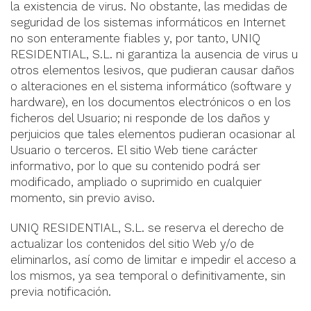
la existencia de virus. No obstante, las medidas de
seguridad de los sistemas informáticos en Internet
no son enteramente fiables y, por tanto, UNIQ
RESIDENTIAL, S.L. ni garantiza la ausencia de virus u
otros elementos lesivos, que pudieran causar daños
o alteraciones en el sistema informático (software y
hardware), en los documentos electrónicos o en los
ficheros del Usuario; ni responde de los daños y
perjuicios que tales elementos pudieran ocasionar al
Usuario o terceros. El sitio Web tiene carácter
informativo, por lo que su contenido podrá ser
modificado, ampliado o suprimido en cualquier
momento, sin previo aviso.
UNIQ RESIDENTIAL, S.L. se reserva el derecho de
actualizar los contenidos del sitio Web y/o de
eliminarlos, así como de limitar e impedir el acceso a
los mismos, ya sea temporal o definitivamente, sin
previa notificación
.