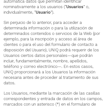
automática datos que permitan identificar
nominativamente a los usuarios (“
Usuarios
” o,
individualmente, “
Usuario
”).
Sin perjuicio de lo anterior, para acceder a
determinada información o para la utilización de
determinados contenidos o servicios de la Web (por
ejemplo, para la inscripción y acceso al área de
clientes o para el uso del formulario de contacto a
disposición del Usuario), UNIQ podrá requerir de los
Usuarios ciertos datos personales—que podrán
incluir, fundamentalmente, nombre, apellidos,
teléfono y correo electrónico—. En estos casos,
UNIQ proporcionará a los Usuarios la información
necesaria antes de proceder al tratamiento de sus
datos.
Los Usuarios, mediante la marcación de las casillas
correspondientes y entrada de datos en los campos,
marcados con un asterisco (*) en el formulario de