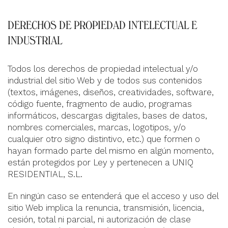
DERECHOS DE PROPIEDAD INTELECTUAL E
INDUSTRIAL
Todos los derechos de propiedad intelectual y/o
industrial del sitio Web y de todos sus contenidos
(textos, imágenes, diseños, creatividades, software,
código fuente, fragmento de audio, programas
informáticos, descargas digitales, bases de datos,
nombres comerciales, marcas, logotipos, y/o
cualquier otro signo distintivo, etc.) que formen o
hayan formado parte del mismo en algún momento,
están protegidos por Ley y pertenecen a UNIQ
RESIDENTIAL, S.L.
En ningún caso se entenderá que el acceso y uso del
sitio Web implica la renuncia, transmisión, licencia,
cesión, total ni parcial, ni autorización de clase