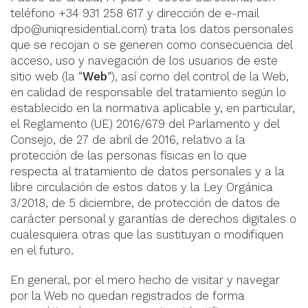
teléfono +34 931 258 617 y dirección de e-mail
dpo@uniqresidential.com
) trata los datos personales
que se recojan o se generen como consecuencia del
acceso, uso y navegación de los usuarios de este
sitio web (la “
Web
”), así como del control de la Web,
en calidad de responsable del tratamiento según lo
establecido en la normativa aplicable y, en particular,
el Reglamento (UE) 2016/679 del Parlamento y del
Consejo, de 27 de abril de 2016, relativo a la
protección de las personas físicas en lo que
respecta al tratamiento de datos personales y a la
libre circulación de estos datos y la Ley Orgánica
3/2018, de 5 diciembre, de protección de datos de
carácter personal y garantías de derechos digitales o
cualesquiera otras que las sustituyan o modifiquen
en el futuro.
En general, por el mero hecho de visitar y navegar
por la Web no quedan registrados de forma