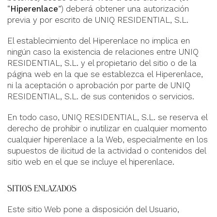
“
Hiperenlace
”) deberá obtener una autorización
previa y por escrito de UNIQ RESIDENTIAL, S.L.
El establecimiento del Hiperenlace no implica en
ningún caso la existencia de relaciones entre UNIQ
RESIDENTIAL, S.L. y el propietario del sitio o de la
página web en la que se establezca el Hiperenlace,
ni la aceptación o aprobación por parte de UNIQ
RESIDENTIAL, S.L. de sus contenidos o servicios.
En todo caso, UNIQ RESIDENTIAL, S.L. se reserva el
derecho de prohibir o inutilizar en cualquier momento
cualquier hiperenlace a la Web, especialmente en los
supuestos de ilicitud de la actividad o contenidos del
sitio web en el que se incluye el hiperenlace.
SITIOS ENLAZADOS
Este sitio Web pone a disposición del Usuario,