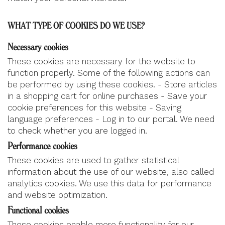
WHAT TYPE OF COOKIES DO WE USE?
Necessary cookies
These cookies are necessary for the website to
function properly. Some of the following actions can
be performed by using these cookies. - Store articles
in a shopping cart for online purchases - Save your
cookie preferences for this website - Saving
language preferences - Log in to our portal. We need
to check whether you are logged in.
Performance cookies
These cookies are used to gather statistical
information about the use of our website, also called
analytics cookies. We use this data for performance
and website optimization.
Functional cookies
These cookies enable more functionality for our