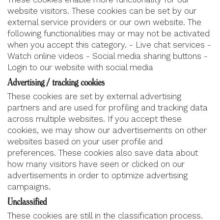
website visitors. These cookies can be set by our
external service providers or our own website. The
following functionalities may or may not be activated
when you accept this category. - Live chat services -
Watch online videos - Social media sharing buttons -
Login to our website with social media
Advertising / tracking cookies
These cookies are set by external advertising
partners and are used for profiling and tracking data
across multiple websites. If you accept these
cookies, we may show our advertisements on other
websites based on your user profile and
preferences. These cookies also save data about
how many visitors have seen or clicked on our
advertisements in order to optimize advertising
campaigns.
Unclassified
These cookies are still in the classification process.