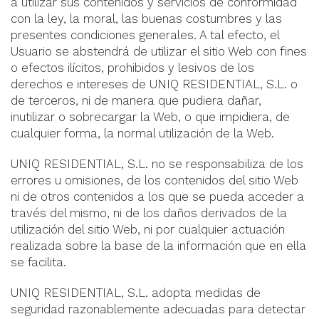
a utilizar sus contenidos y servicios de conformidad
con la ley, la moral, las buenas costumbres y las
presentes condiciones generales. A tal efecto, el
Usuario se abstendrá de utilizar el sitio Web con fines
o efectos ilícitos, prohibidos y lesivos de los
derechos e intereses de UNIQ RESIDENTIAL, S.L. o
de terceros, ni de manera que pudiera dañar,
inutilizar o sobrecargar la Web, o que impidiera, de
cualquier forma, la normal utilización de la Web.
UNIQ RESIDENTIAL, S.L. no se responsabiliza de los
errores u omisiones, de los contenidos del sitio Web
ni de otros contenidos a los que se pueda acceder a
través del mismo, ni de los daños derivados de la
utilización del sitio Web, ni por cualquier actuación
realizada sobre la base de la información que en ella
se facilita.
UNIQ RESIDENTIAL, S.L. adopta medidas de
seguridad razonablemente adecuadas para detectar