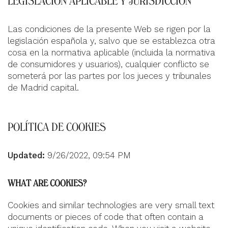
LEGISLACIÓN APLICABLE Y JURISDICCIÓN
Las condiciones de la presente Web se rigen por la
legislación española y, salvo que se establezca otra
cosa en la normativa aplicable (incluida la normativa
de consumidores y usuarios), cualquier conflicto se
someterá por las partes por los jueces y tribunales
de Madrid capital.
POLÍTICA DE COOKIES
Updated:
9/26/2022, 09:54 PM
WHAT ARE COOKIES?
Cookies and similar technologies are very small text
documents or pieces of code that often contain a