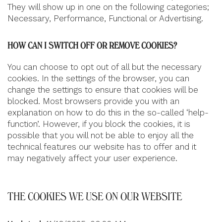
They will show up in one on the following categories;
Necessary, Performance, Functional or Advertising.
HOW CAN I SWITCH OFF OR REMOVE COOKIES?
You can choose to opt out of all but the necessary
cookies. In the settings of the browser, you can
change the settings to ensure that cookies will be
blocked. Most browsers provide you with an
explanation on how to do this in the so-called ‘help-
function’. However, if you block the cookies, it is
possible that you will not be able to enjoy all the
technical features our website has to offer and it
may negatively affect your user experience.
THE COOKIES WE USE ON OUR WEBSITE