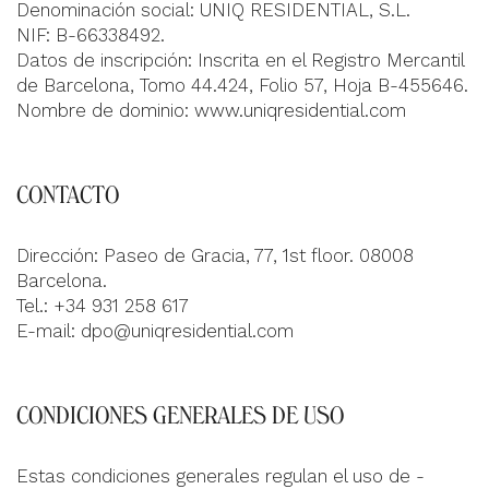
Denominación social: UNIQ RESIDENTIAL, S.L.
NIF: B-66338492.
Datos de inscripción: Inscrita en el Registro Mercantil
de Barcelona, Tomo 44.424, Folio 57, Hoja B-455646.
Nombre de dominio: www.uniqresidential.com
CONTACTO
Dirección
: Paseo de Gracia, 77, 1st floor. 08008
Barcelona.
Tel.: +34 931 258 617
E-mail:
dpo@uniqresidential.com
CONDICIONES GENERALES DE USO
Estas condiciones generales regulan el uso de -