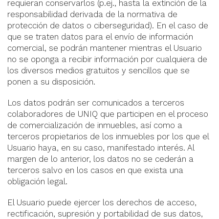
requieran conservarlos (p.ej., hasta la extinción de la
responsabilidad derivada de la normativa de
protección de datos o ciberseguridad). En el caso de
que se traten datos para el envío de información
comercial, se podrán mantener mientras el Usuario
no se oponga a recibir información por cualquiera de
los diversos medios gratuitos y sencillos que se
ponen a su disposición.
Los datos podrán ser comunicados a terceros
colaboradores de UNIQ que participen en el proceso
de comercialización de inmuebles, así como a
terceros propietarios de los inmuebles por los que el
Usuario haya, en su caso, manifestado interés. Al
margen de lo anterior, los datos no se cederán a
terceros salvo en los casos en que exista una
obligación legal.
El Usuario puede ejercer los derechos de acceso,
rectificación, supresión y portabilidad de sus datos,