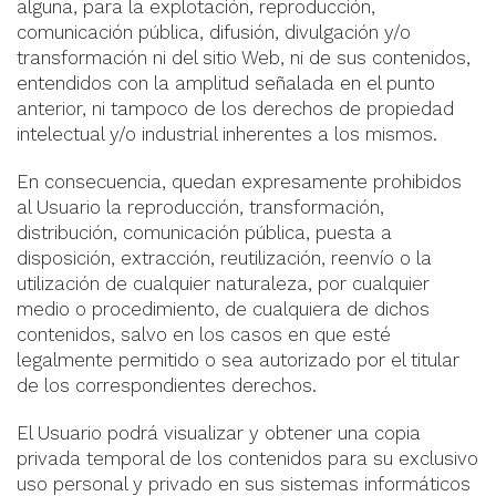
alguna, para la explotación, reproducción,
comunicación pública, difusión, divulgación y/o
transformación ni del sitio Web, ni de sus contenidos,
entendidos con la amplitud señalada en el punto
anterior, ni tampoco de los derechos de propiedad
intelectual y/o industrial inherentes a los mismos.
En consecuencia, quedan expresamente prohibidos
al Usuario la reproducción, transformación,
distribución, comunicación pública, puesta a
disposición, extracción, reutilización, reenvío o la
utilización de cualquier naturaleza, por cualquier
medio o procedimiento, de cualquiera de dichos
contenidos, salvo en los casos en que esté
legalmente permitido o sea autorizado por el titular
de los correspondientes derechos.
El Usuario podrá visualizar y obtener una copia
privada temporal de los contenidos para su exclusivo
uso personal y privado en sus sistemas informáticos