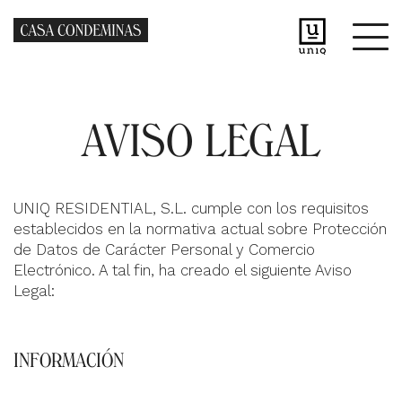
AVISO LEGAL
UNIQ RESIDENTIAL, S.L. cumple con los requisitos
establecidos en la normativa actual sobre Protección
de Datos de Carácter Personal y Comercio
Electrónico. A tal fin, ha creado el siguiente Aviso
Legal
:
INFORMACIÓN